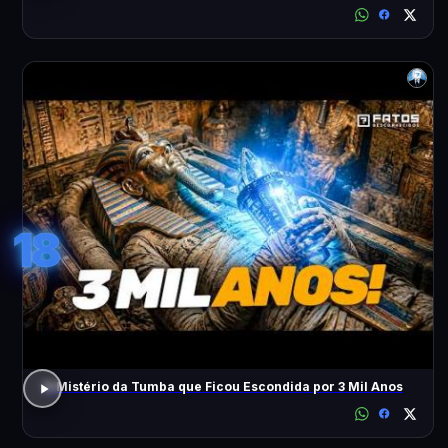
18
O Mistério da Tumba que Ficou Escondida por 3 Mil Anos