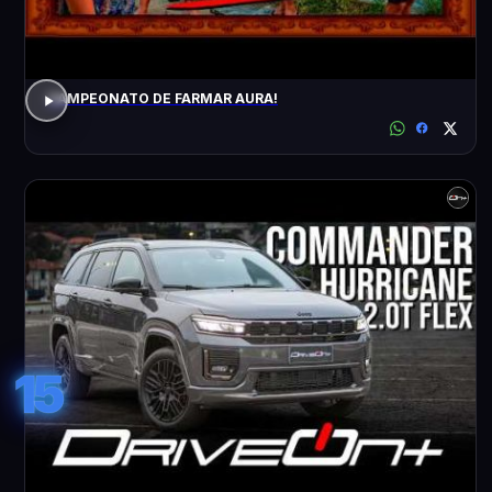
CAMPEONATO DE FARMAR AURA!
15