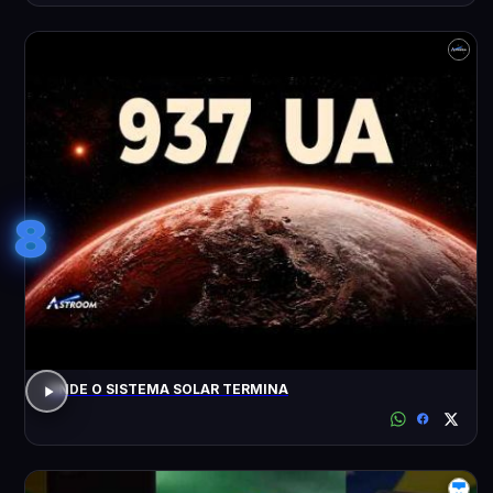
8
ONDE O SISTEMA SOLAR TERMINA