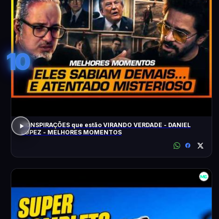
10
CONSPIRAÇÕES que estão VIRANDO VERDADE - DANIEL
LOPEZ - MELHORES MOMENTOS