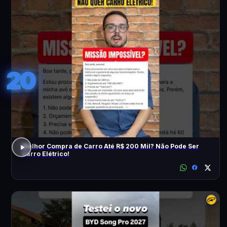
20
Melhor Compra de Carro Até R$ 200 Mil? Não Pode Ser
Carro Elétrico!