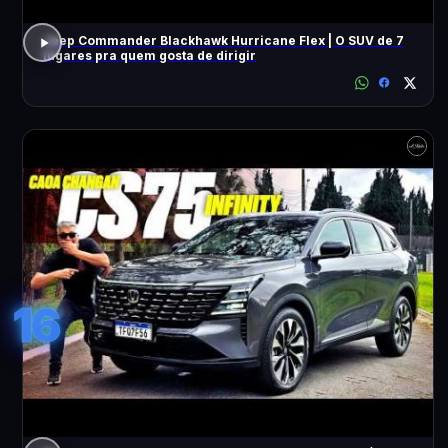
Jeep Commander Blackhawk Hurricane Flex | O SUV de 7
lugares pra quem gosta de dirigir
16