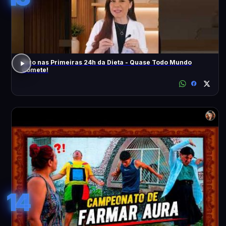
Erro nas Primeiras 24h da Dieta - Quase Todo Mundo
Comete!
14