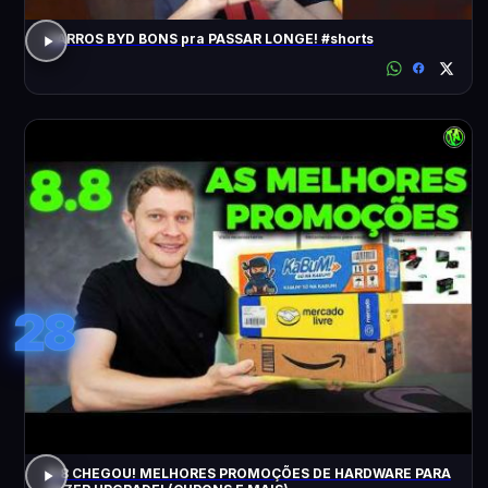
CARROS BYD BONS pra PASSAR LONGE! #shorts
28
8.8 CHEGOU! MELHORES PROMOÇÕES DE HARDWARE PARA