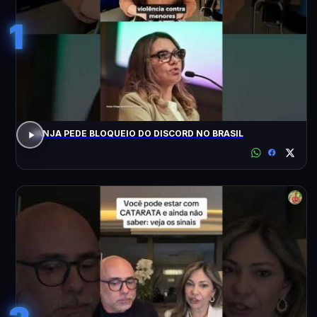
1
JANJA PEDE BLOQUEIO DO DISCORD NO BRASIL