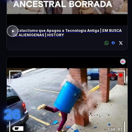
O Cataclismo que Apagou a Tecnologia Antiga | EM BUSCA
DE ALIENÍGENAS | HISTORY
26