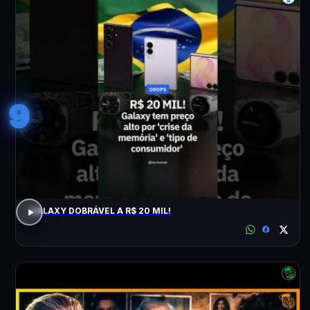
9
GALAXY DOBRÁVEL A R$ 20 MIL!