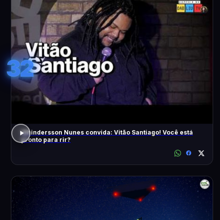
32
Whindersson Nunes convida: Vitão Santiago! Você está
pronto para rir?