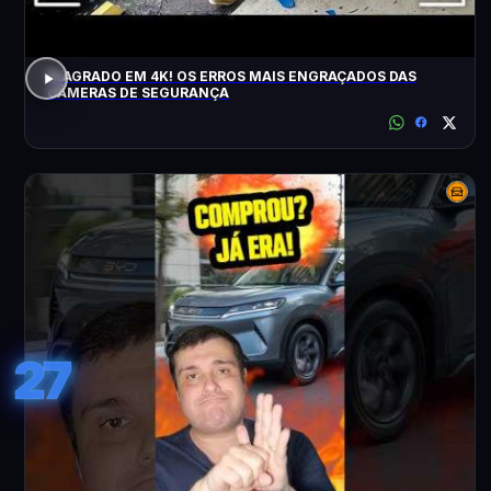
FLAGRADO EM 4K! OS ERROS MAIS ENGRAÇADOS DAS
CÂMERAS DE SEGURANÇA
27