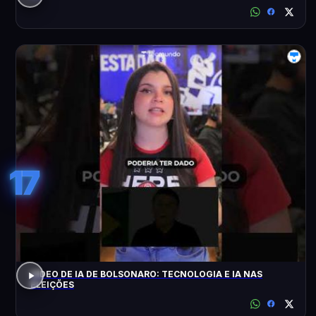
17
VÍDEO DE IA DE BOLSONARO: TECNOLOGIA E IA NAS
ELEIÇÕES