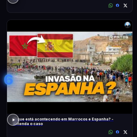
6
O que está acontecendo em Marrocos e Espanha? -
Entenda o caso