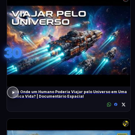
30
Até Onde um Humano Poderia Viajar pelo Universo em Uma
Única Vida? | Documentário Espacial