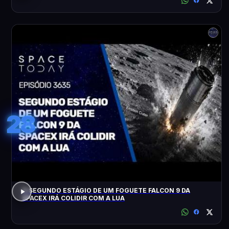
28
O SEGUNDO ESTÁGIO DE UM FOGUETE FALCON 9 DA
SPACEX IRÁ COLIDIR COM A LUA