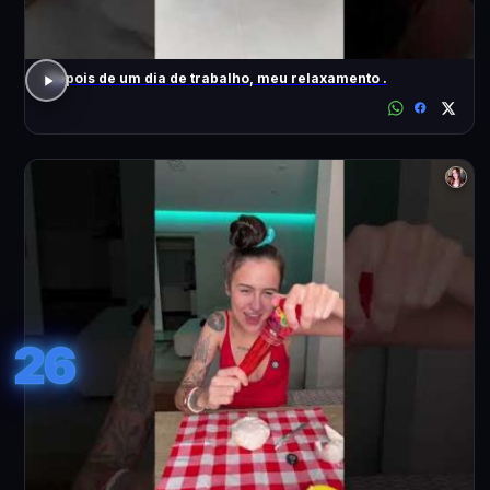
Depois de um dia de trabalho, meu relaxamento .
26