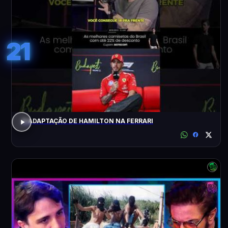
21
A ADAPTAÇÃO DE HAMILTON NA FERRARI