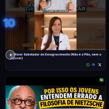
10
O Maior Sabotador do Emagrecimento (Não é o Pão, nem o
Açúcar)