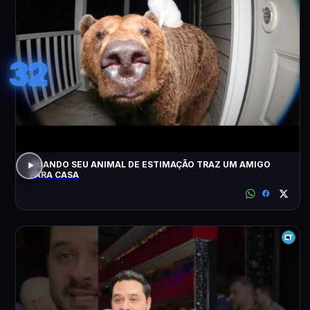
32
QUANDO SEU ANIMAL DE ESTIMAÇÃO TRAZ UM AMIGO
PARA CASA