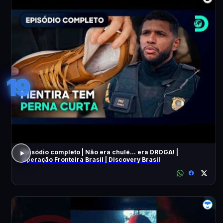
19
Episódio completo | Não era chulé... era DROGA! |
Operação Fronteira Brasil | Discovery Brasil