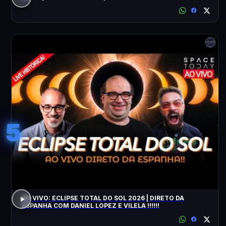
5
AO VIVO: ECLIPSE TOTAL DO SOL 2026 | DIRETO DA
ESPANHA COM DANIEL LOPEZ E VILELA !!!!!!