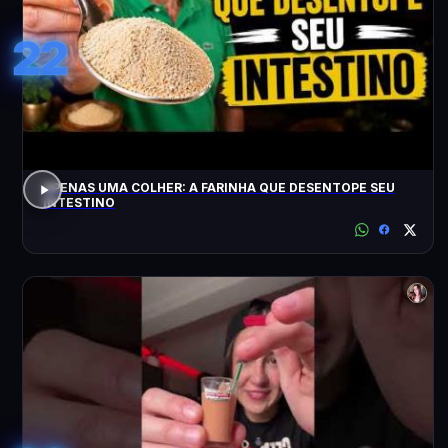
22
APENAS UMA COLHER: A FARINHA QUE DESENTOPE SEU
INTESTINO