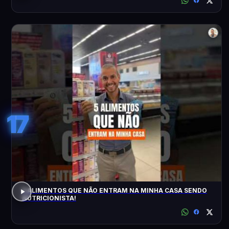
17
5 ALIMENTOS QUE NÃO ENTRAM NA MINHA CASA SENDO
NUTRICIONISTA!