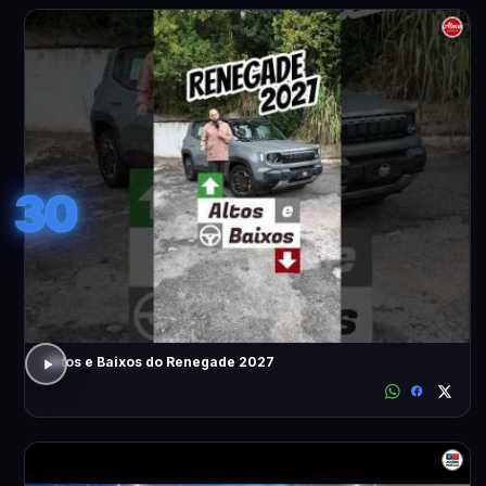
30
Altos e Baixos do Renegade 2027