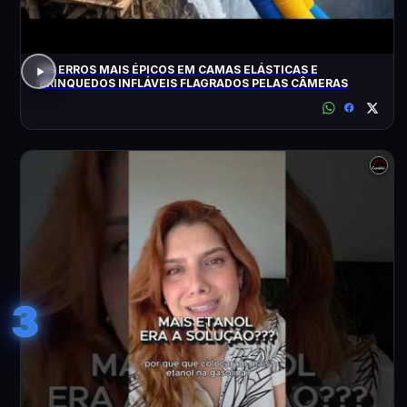
OS ERROS MAIS ÉPICOS EM CAMAS ELÁSTICAS E
BRINQUEDOS INFLÁVEIS FLAGRADOS PELAS CÂMERAS
3