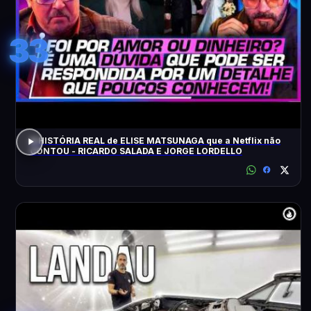
33
A HISTÓRIA REAL de ELISE MATSUNAGA que a Netflix não
CONTOU - RICARDO SALADA E JORGE LORDELLO