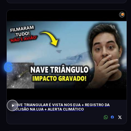
6
NAVE TRIANGULAR É VISTA NOS EUA + REGISTRO DA
COLISÃO NA LUA + ALERTA CLIMÁTICO