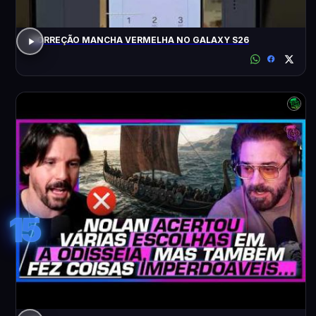
CORREÇÃO MANCHA VERMELHA NO GALAXY S26
15