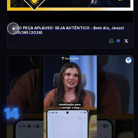
NÃO PEÇA APLAUSO: SEJA AUTÊNTICO - Bom dia, Jesus!
218/365 (2026)
14