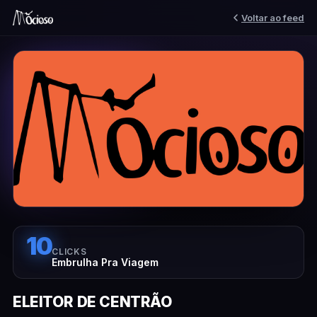
Voltar ao feed
10
CLICKS
Embrulha Pra Viagem
ELEITOR DE CENTRÃO