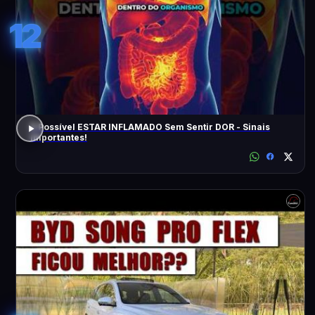
12
É Possível ESTAR INFLAMADO Sem Sentir DOR - Sinais
Importantes!