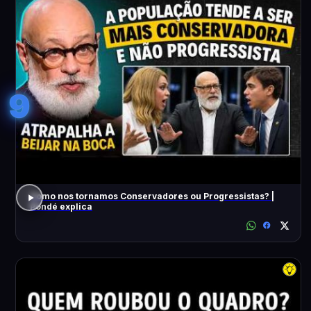
9
Como nos tornamos Conservadores ou Progressistas? |
Pondé explica