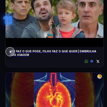
11
PAI FAZ O QUE PODE, FILHO FAZ O QUE QUER | EMBRULHA
PRA VIAGEM