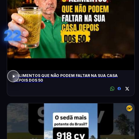
22
3 ALIMENTOS QUE NÃO PODEM FALTAR NA SUA CASA
DEPOIS DOS 50