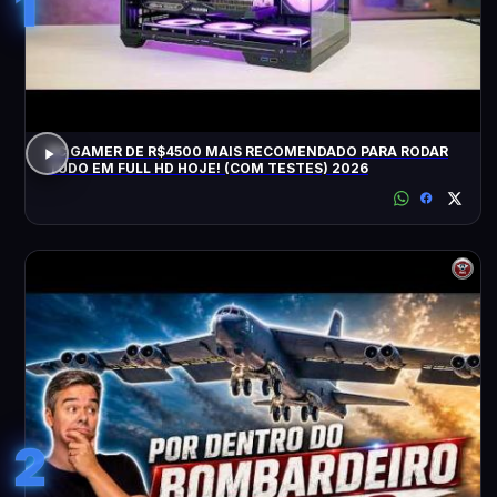
1
PC GAMER DE R$4500 MAIS RECOMENDADO PARA RODAR
TUDO EM FULL HD HOJE! (COM TESTES) 2026
2