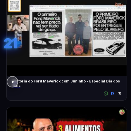
21
História do Ford Maverick com Juninho - Especial Dia dos
Pais