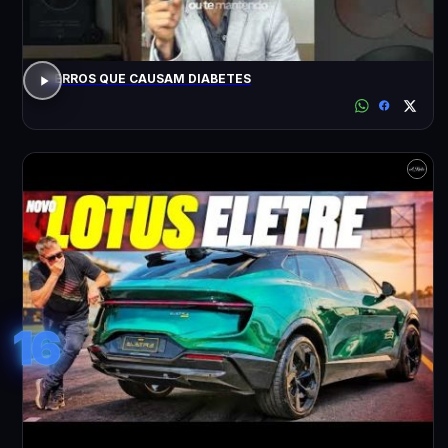
7 ERROS QUE CAUSAM DIABETES
16