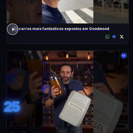
Os carros mais fantásticos expostos em Goodwood
25