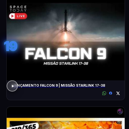
19
LANÇAMENTO FALCON 9 | MISSÃO STARLINK 17-38