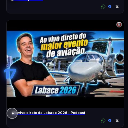
17
Ao vivo direto da Labace 2026 - Podcast