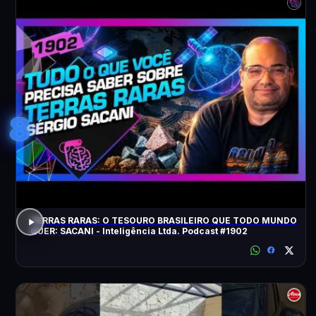
8
TERRAS RARAS: O TESOURO BRASILEIRO QUE TODO MUNDO
QUER: SACANI - Inteligência Ltda. Podcast #1902