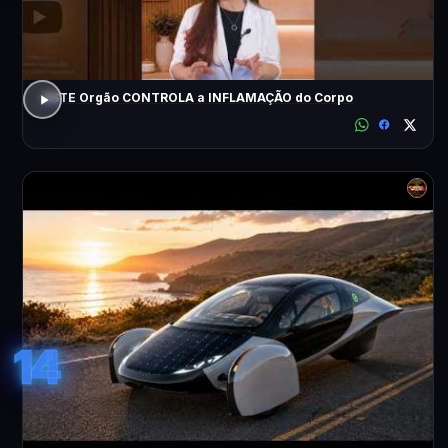
ESTE Orgão CONTROLA a INFLAMAÇÃO do Corpo
14