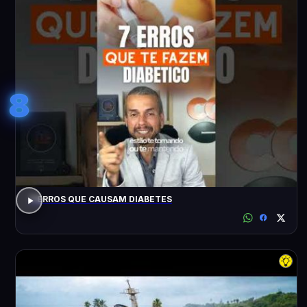
8
7 ERROS QUE CAUSAM DIABETES