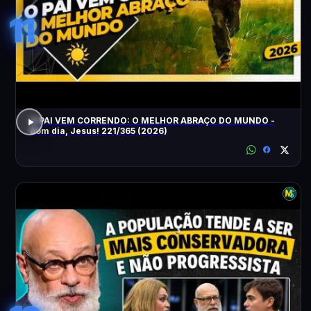
11
O PAI VEM CORRENDO: O MELHOR ABRAÇO DO MUNDO -
Bom dia, Jesus! 221/365 (2026)