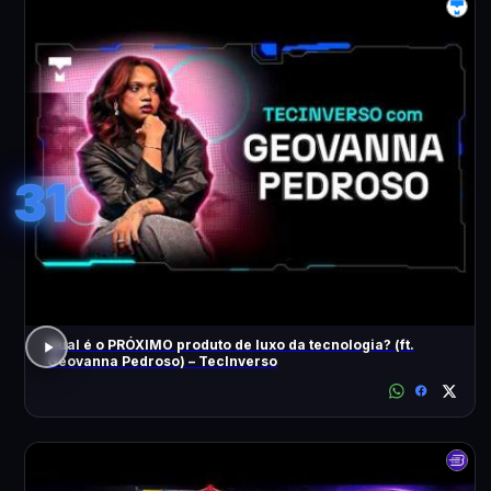
31
Qual é o PRÓXIMO produto de luxo da tecnologia? (ft.
Geovanna Pedroso) – TecInverso