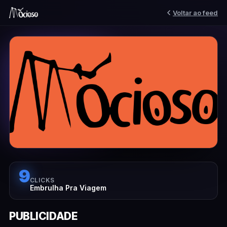
Voltar ao feed
9
CLICKS
Embrulha Pra Viagem
PUBLICIDADE