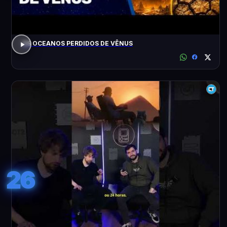
OS OCEANOS PERDIDOS DE VÊNUS
26