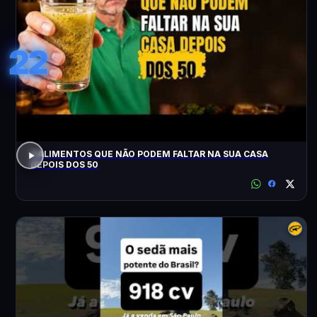
22
3 ALIMENTOS QUE NÃO PODEM FALTAR NA SUA CASA
DEPOIS DOS 50