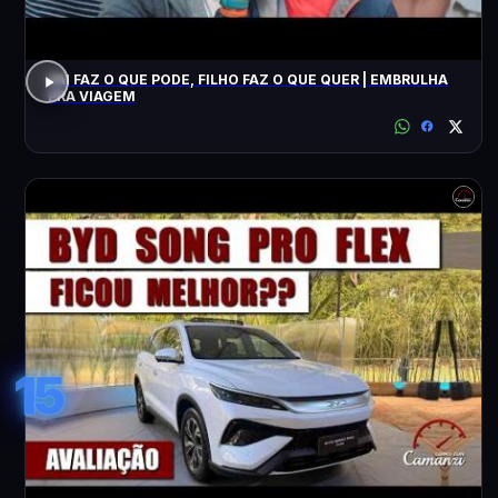
PAI FAZ O QUE PODE, FILHO FAZ O QUE QUER | EMBRULHA
PRA VIAGEM
15