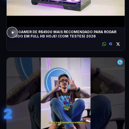
PC GAMER DE R$4500 MAIS RECOMENDADO PARA RODAR
TUDO EM FULL HD HOJE! (COM TESTES) 2026
2