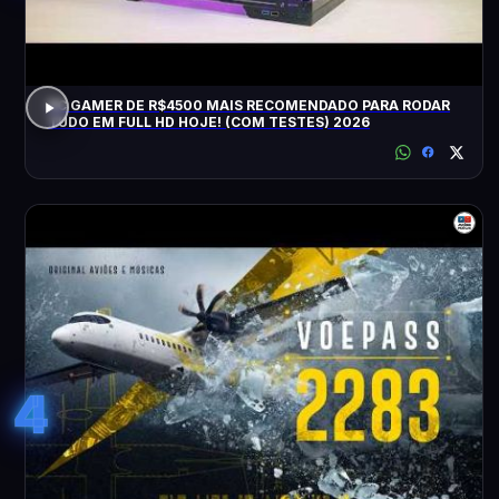
PC GAMER DE R$4500 MAIS RECOMENDADO PARA RODAR
TUDO EM FULL HD HOJE! (COM TESTES) 2026
4