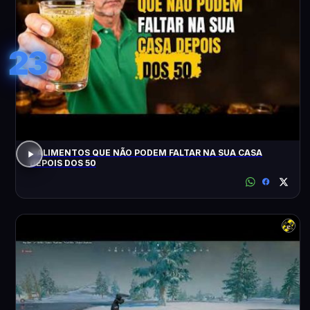
23
3 ALIMENTOS QUE NÃO PODEM FALTAR NA SUA CASA
DEPOIS DOS 50