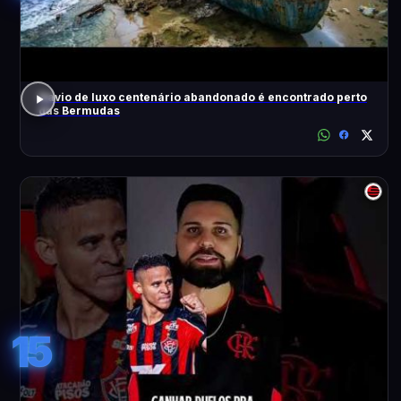
Navio de luxo centenário abandonado é encontrado perto
das Bermudas
15