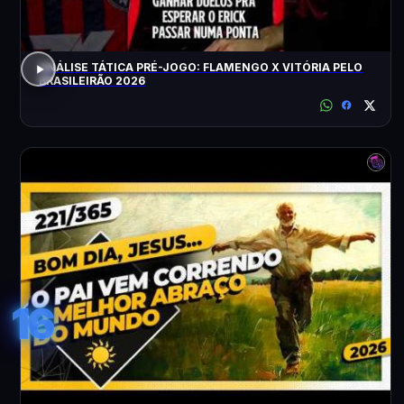
ANÁLISE TÁTICA PRÉ-JOGO: FLAMENGO X VITÓRIA PELO
BRASILEIRÃO 2026
16