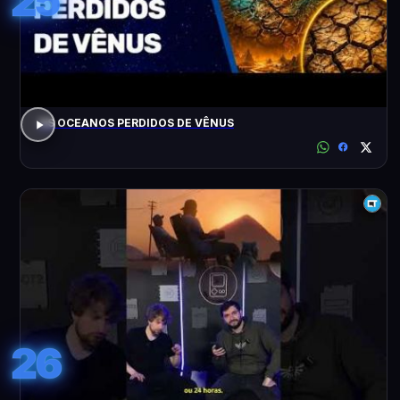
25
OS OCEANOS PERDIDOS DE VÊNUS
26