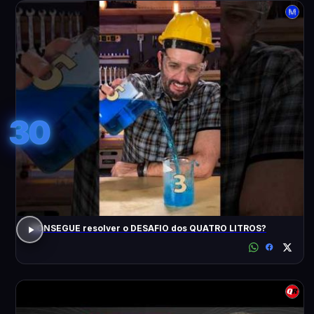
30
CONSEGUE resolver o DESAFIO dos QUATRO LITROS?