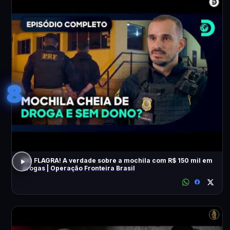
8
NO FLAGRA! A verdade sobre a mochila com R$ 150 mil em
drogas | Operação Fronteira Brasil