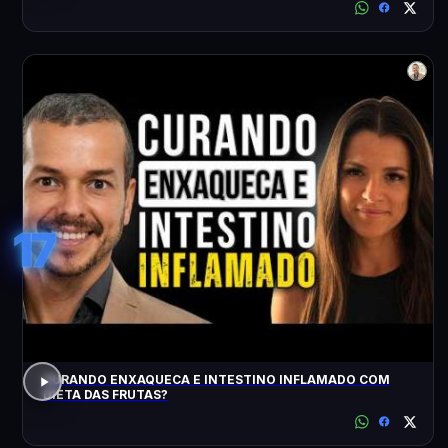
17
CURANDO ENXAQUECA E INTESTINO INFLAMADO COM
DIETA DAS FRUTAS?