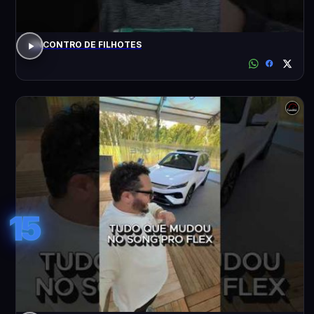
ENCONTRO DE FILHOTES
15