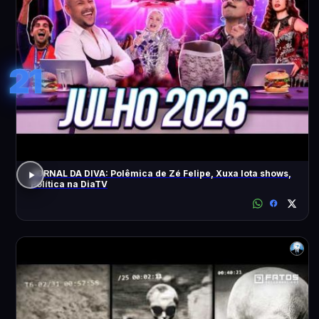
21
JORNAL DA DIVA: Polêmica de Zé Felipe, Xuxa lota shows,
Política na DiaTV