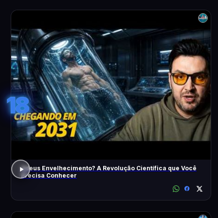
18
Adeus Envelhecimento? A Revolução Científica que Você
Precisa Conhecer