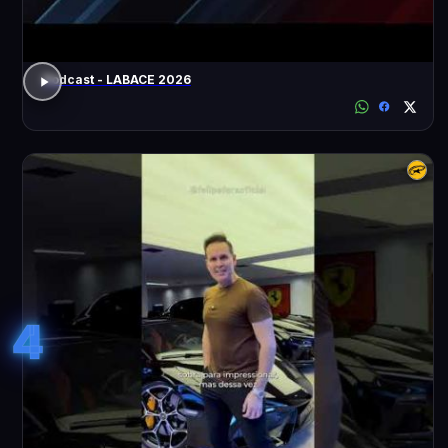
Podcast - LABACE 2026
4