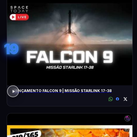
19
LANÇAMENTO FALCON 9 | MISSÃO STARLINK 17-38