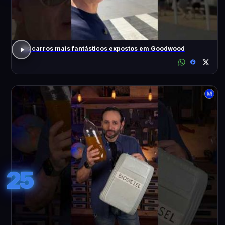
Os carros mais fantásticos expostos em Goodwood
25