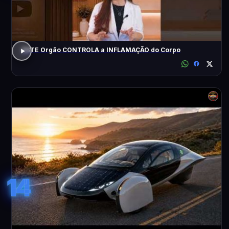
ESTE Orgão CONTROLA a INFLAMAÇÃO do Corpo
14