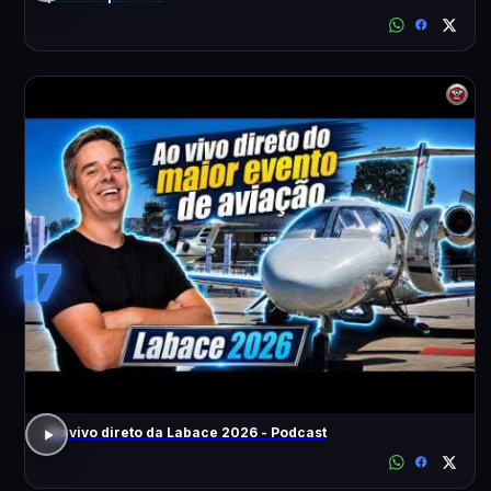
17
Ao vivo direto da Labace 2026 - Podcast