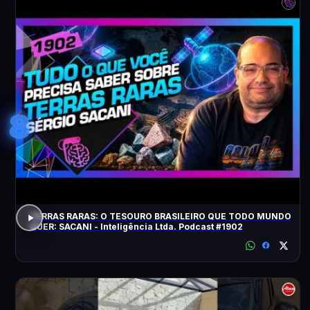
8
TERRAS RARAS: O TESOURO BRASILEIRO QUE TODO MUNDO
QUER: SACANI - Inteligência Ltda. Podcast #1902