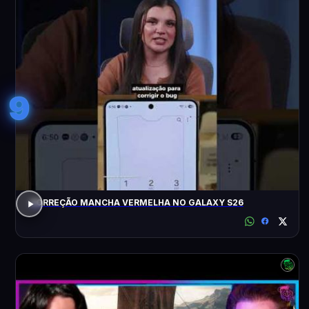
9
CORREÇÃO MANCHA VERMELHA NO GALAXY S26