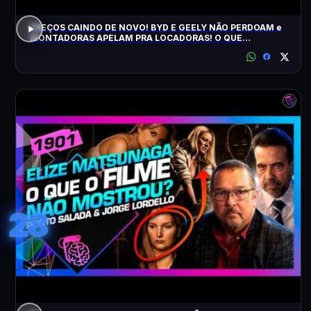
PREÇOS CAINDO DE NOVO! BYD E GEELY NÃO PERDOAM e
MONTADORAS APELAM PRA LOCADORAS! O QUE
ACONTECEU?
28