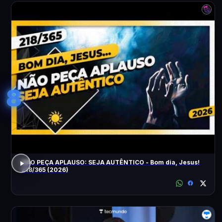
8
NÃO PEÇA APLAUSO: SEJA AUTÊNTICO - Bom dia, Jesus!
218/365 (2026)