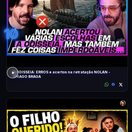
10
A ODISSEIA: ERROS e acertos na retratação NOLAN -
THIAGO BRAGA