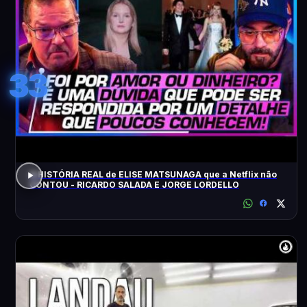
33
A HISTÓRIA REAL de ELISE MATSUNAGA que a Netflix não
CONTOU - RICARDO SALADA E JORGE LORDELLO