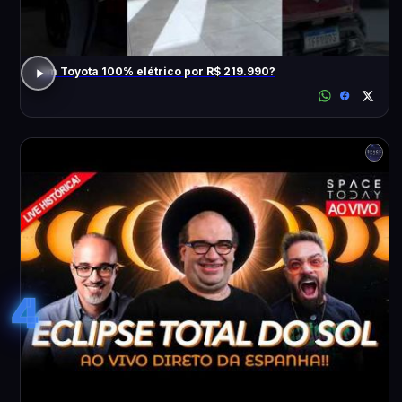
Um Toyota 100% elétrico por R$ 219.990?
4