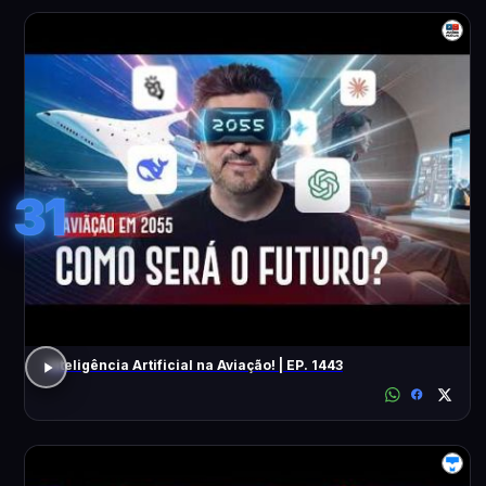
31
Inteligência Artificial na Aviação! | EP. 1443