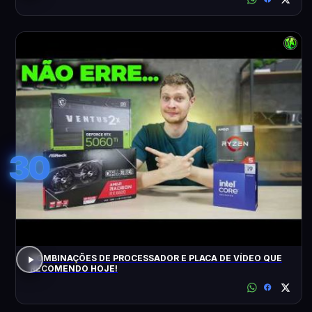
30
COMBINAÇÕES DE PROCESSADOR E PLACA DE VÍDEO QUE
RECOMENDO HOJE!