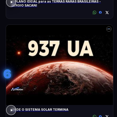
O PLANO IDEIAL para as TERRAS RARAS BRASILEIRAS -
SÉRGIO SACANI
6
ONDE O SISTEMA SOLAR TERMINA