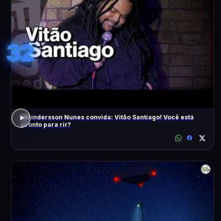
32
Whindersson Nunes convida: Vitão Santiago! Você está
pronto para rir?