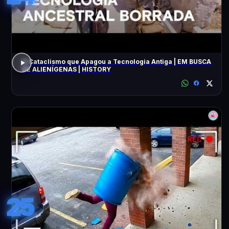
O Cataclismo que Apagou a Tecnologia Antiga | EM BUSCA
DE ALIENÍGENAS | HISTORY
25