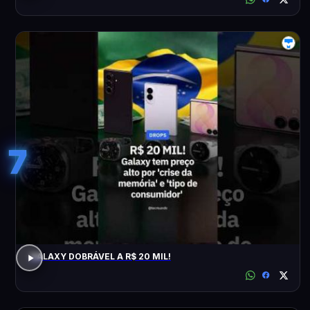
7
GALAXY DOBRÁVEL A R$ 20 MIL!