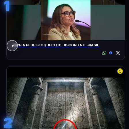
1
JANJA PEDE BLOQUEIO DO DISCORD NO BRASIL
2