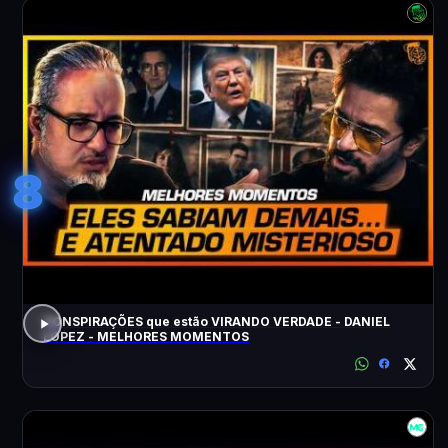
8
CONSPIRAÇÕES que estão VIRANDO VERDADE - DANIEL
LOPEZ - MELHORES MOMENTOS