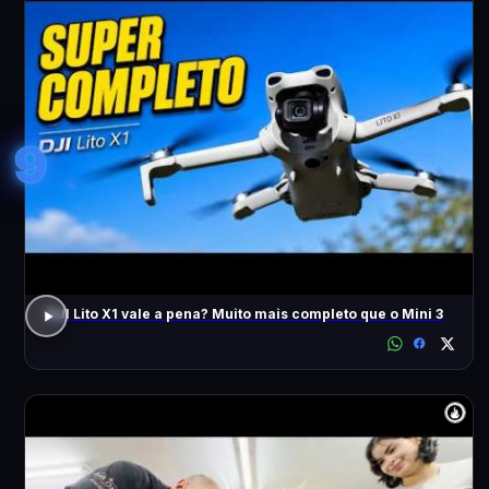
9
DJI Lito X1 vale a pena? Muito mais completo que o Mini 3