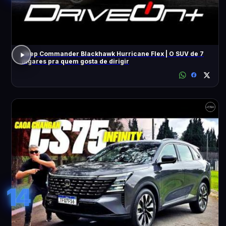
Jeep Commander Blackhawk Hurricane Flex | O SUV de 7
lugares pra quem gosta de dirigir
14