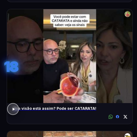
18
Sua visão está assim? Pode ser CATARATA!