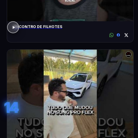
ENCONTRO DE FILHOTES
14