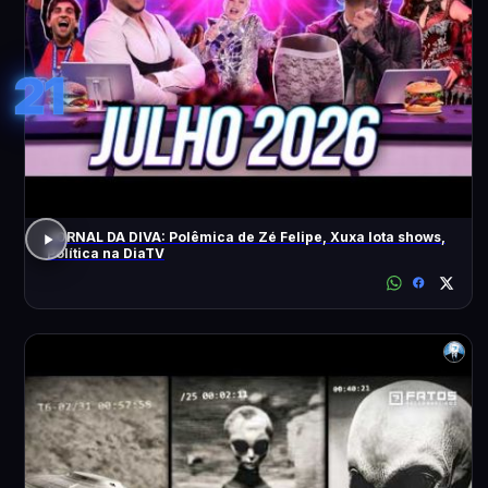
21
JORNAL DA DIVA: Polêmica de Zé Felipe, Xuxa lota shows,
Política na DiaTV