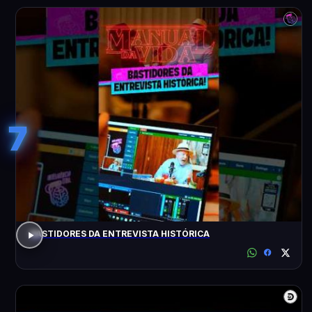
7
BASTIDORES DA ENTREVISTA HISTÓRICA