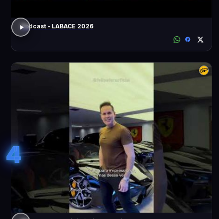
Podcast - LABACE 2026
4