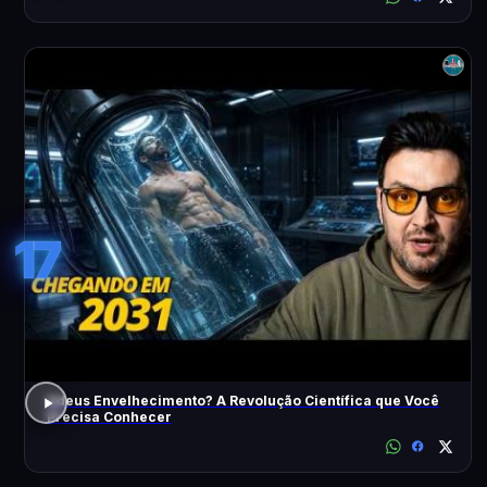
17
Adeus Envelhecimento? A Revolução Científica que Você
Precisa Conhecer