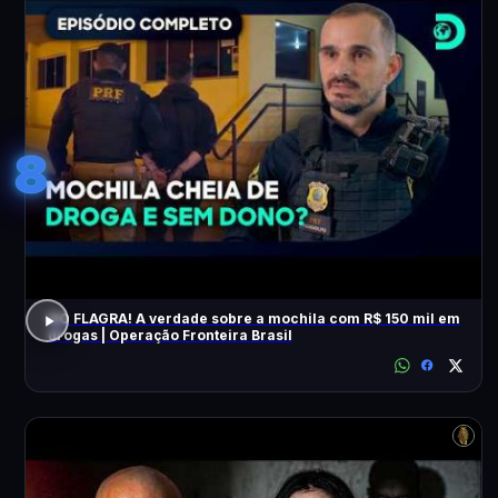
8
NO FLAGRA! A verdade sobre a mochila com R$ 150 mil em
drogas | Operação Fronteira Brasil