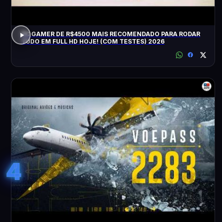
PC GAMER DE R$4500 MAIS RECOMENDADO PARA RODAR
TUDO EM FULL HD HOJE! (COM TESTES) 2026
4