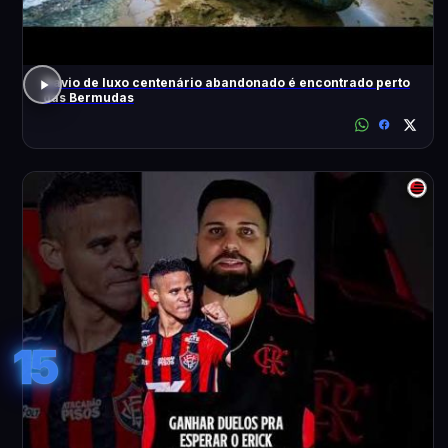
Navio de luxo centenário abandonado é encontrado perto
das Bermudas
15