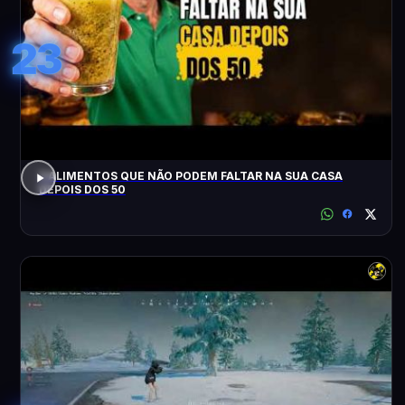
23
3 ALIMENTOS QUE NÃO PODEM FALTAR NA SUA CASA
DEPOIS DOS 50