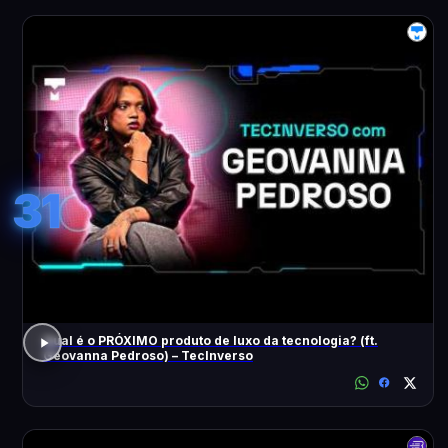
31
Qual é o PRÓXIMO produto de luxo da tecnologia? (ft.
Geovanna Pedroso) – TecInverso