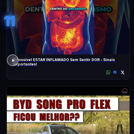
11
É Possível ESTAR INFLAMADO Sem Sentir DOR - Sinais
Importantes!