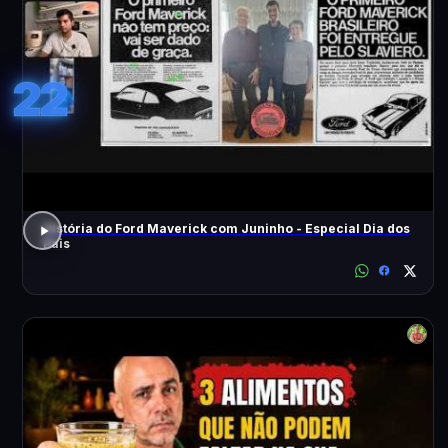
22
História do Ford Maverick com Juninho - Especial Dia dos
Pais