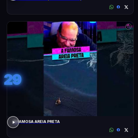
29
A FAMOSA AREIA PRETA