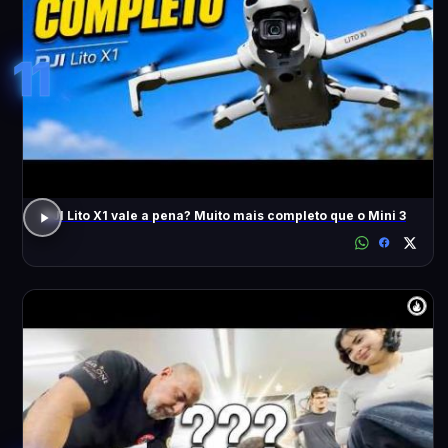
11
DJI Lito X1 vale a pena? Muito mais completo que o Mini 3