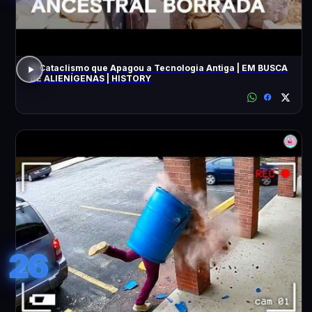
O Cataclismo que Apagou a Tecnologia Antiga | EM BUSCA
DE ALIENÍGENAS | HISTORY
26