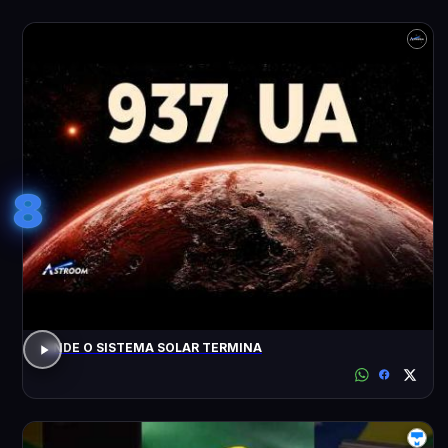
8
ONDE O SISTEMA SOLAR TERMINA