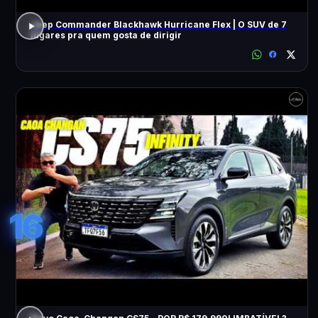
Jeep Commander Blackhawk Hurricane Flex | O SUV de 7
lugares pra quem gosta de dirigir
16