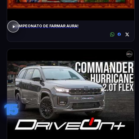
CAMPEONATO DE FARMAR AURA!
15