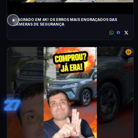
FLAGRADO EM 4K! OS ERROS MAIS ENGRAÇADOS DAS
CÂMERAS DE SEGURANÇA
27