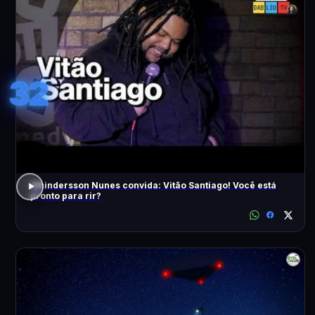
32
Whindersson Nunes convida: Vitão Santiago! Você está
pronto para rir?