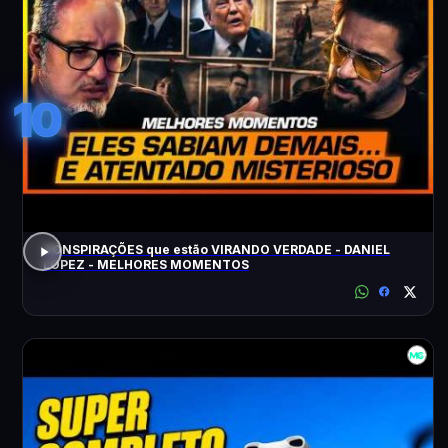
10
CONSPIRAÇÕES que estão VIRANDO VERDADE - DANIEL
LOPEZ - MELHORES MOMENTOS