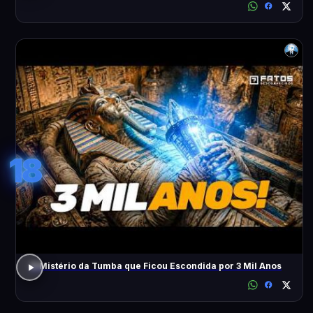
18
O Mistério da Tumba que Ficou Escondida por 3 Mil Anos