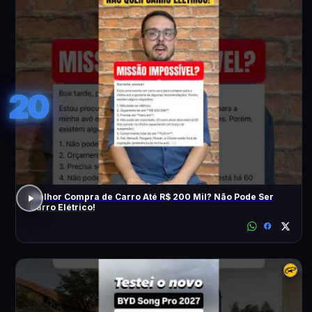
20
Melhor Compra de Carro Até R$ 200 Mil? Não Pode Ser
Carro Elétrico!