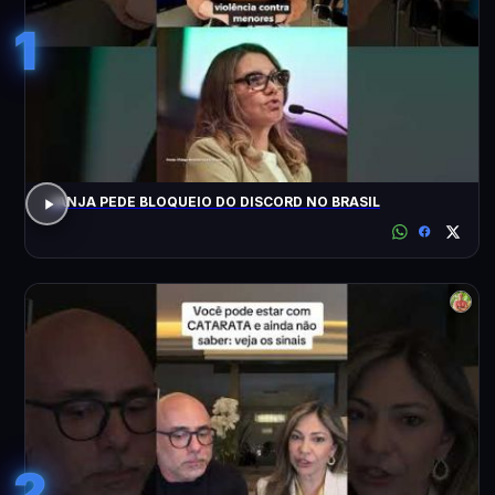
1
JANJA PEDE BLOQUEIO DO DISCORD NO BRASIL
2