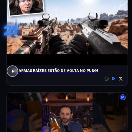
21
AS ARMAS RAÍZES ESTÃO DE VOLTA NO PUBG!