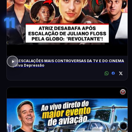
11
AS ESCALAÇÕES MAIS CONTROVERSAS DA TV E DO CINEMA
| Diva Depressão