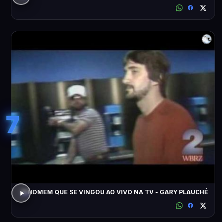
7
O HOMEM QUE SE VINGOU AO VIVO NA TV - GARY PLAUCHÉ