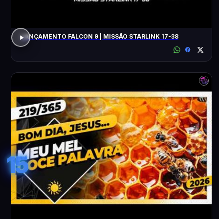
LANÇAMENTO FALCON 9 | MISSÃO STARLINK 17-38
15