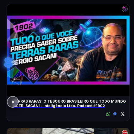
8
TERRAS RARAS: O TESOURO BRASILEIRO QUE TODO MUNDO
QUER: SACANI - Inteligência Ltda. Podcast #1902