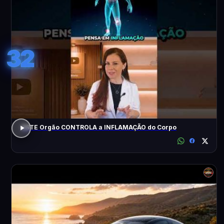
32
ESTE Orgão CONTROLA a INFLAMAÇÃO do Corpo