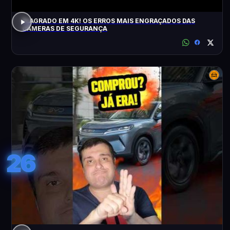
FLAGRADO EM 4K! OS ERROS MAIS ENGRAÇADOS DAS
CÂMERAS DE SEGURANÇA
26