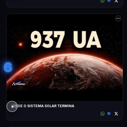
6
ONDE O SISTEMA SOLAR TERMINA