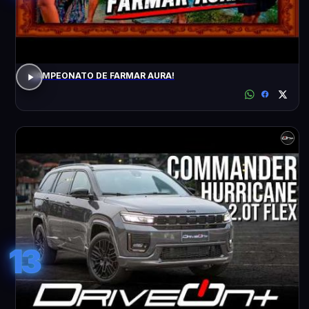
CAMPEONATO DE FARMAR AURA!
13