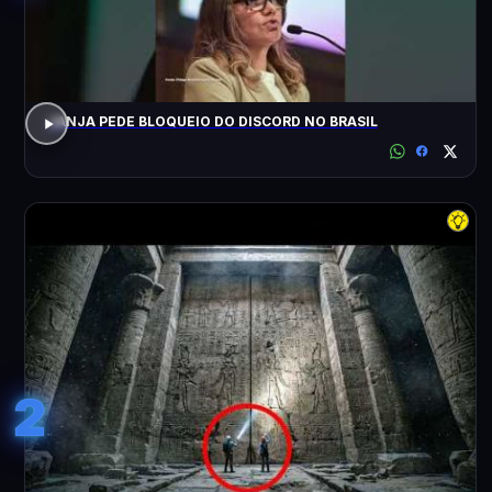
JANJA PEDE BLOQUEIO DO DISCORD NO BRASIL
2