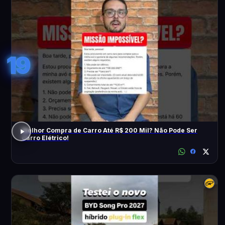
19
Melhor Compra de Carro Até R$ 200 Mil? Não Pode Ser
Carro Elétrico!