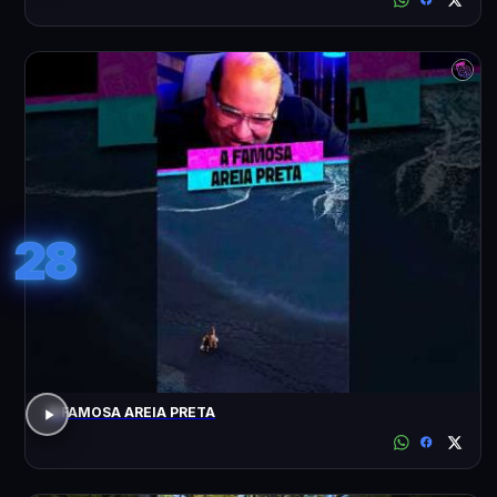
28
A FAMOSA AREIA PRETA