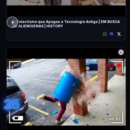
O Cataclismo que Apagou a Tecnologia Antiga | EM BUSCA
DE ALIENÍGENAS | HISTORY
25