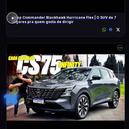
Jeep Commander Blackhawk Hurricane Flex | O SUV de 7
lugares pra quem gosta de dirigir
14