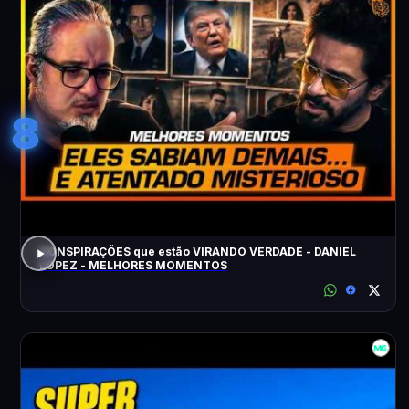
8
CONSPIRAÇÕES que estão VIRANDO VERDADE - DANIEL
LOPEZ - MELHORES MOMENTOS