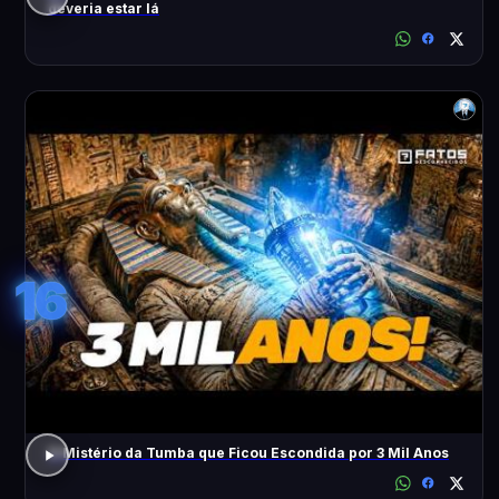
deveria estar lá
16
O Mistério da Tumba que Ficou Escondida por 3 Mil Anos