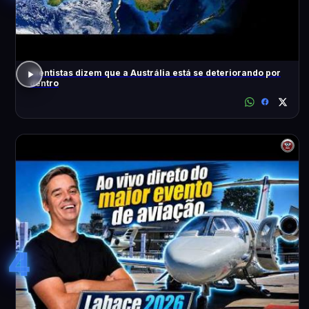
Cientistas dizem que a Austrália está se deteriorando por
dentro
4