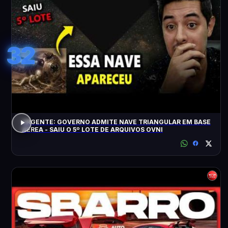
32
URGENTE: GOVERNO ADMITE NAVE TRIANGULAR EM BASE
AÉREA - SAIU O 5º LOTE DE ARQUIVOS OVNI