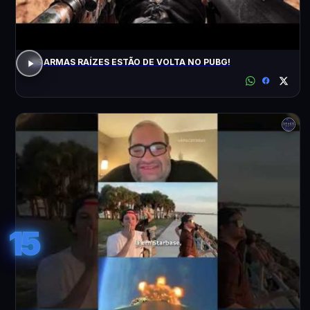
AS ARMAS RAÍZES ESTÃO DE VOLTA NO PUBG!
15