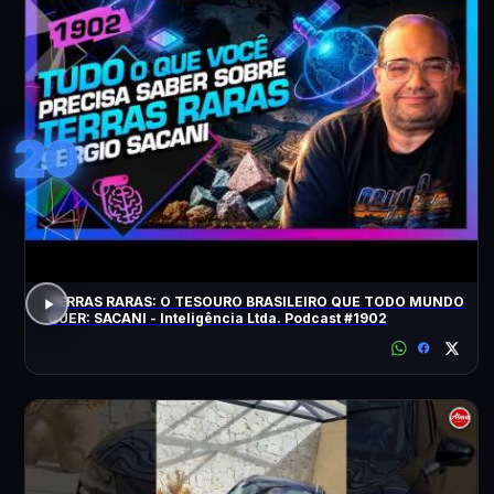
20
TERRAS RARAS: O TESOURO BRASILEIRO QUE TODO MUNDO
QUER: SACANI - Inteligência Ltda. Podcast #1902