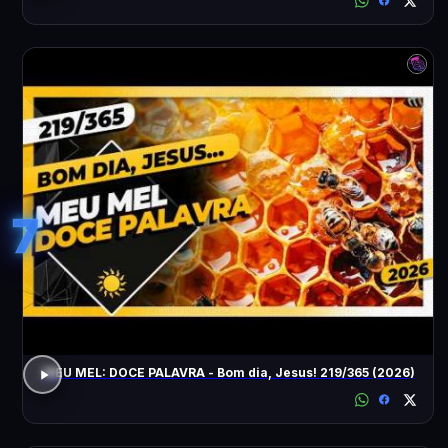
7
MEU MEL: DOCE PALAVRA - Bom dia, Jesus! 219/365 (2026)