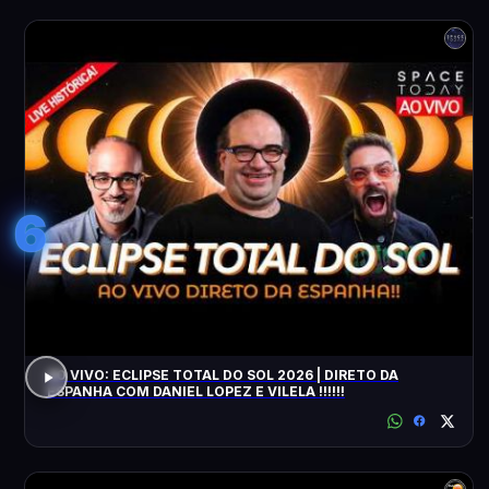
6
AO VIVO: ECLIPSE TOTAL DO SOL 2026 | DIRETO DA
ESPANHA COM DANIEL LOPEZ E VILELA !!!!!!