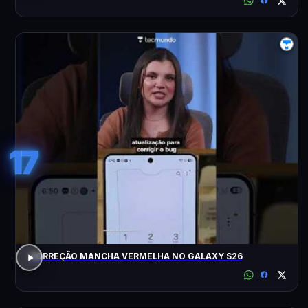
17
CORREÇÃO MANCHA VERMELHA NO GALAXY S26