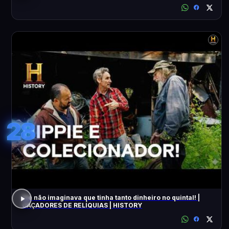
28
Ele não imaginava que tinha tanto dinheiro no quintal! |
CAÇADORES DE RELÍQUIAS | HISTORY