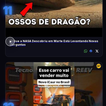
11
O Que a NASA Descobriu em Marte Está Levantando Novas
Perguntas