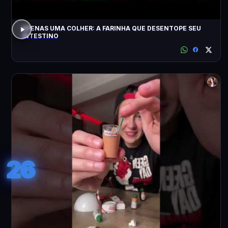
APENAS UMA COLHER: A FARINHA QUE DESENTOPE SEU
INTESTINO
26