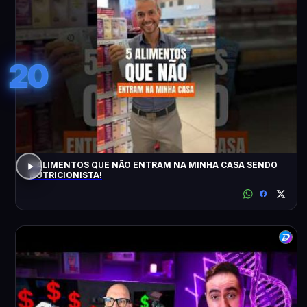
20
5 ALIMENTOS QUE NÃO ENTRAM NA MINHA CASA SENDO
NUTRICIONISTA!