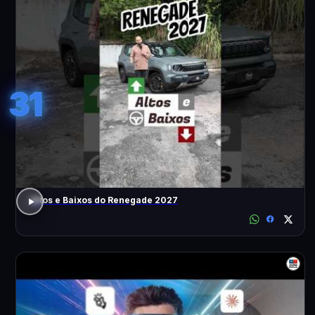
31
Altos e Baixos do Renegade 2027