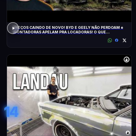
PREÇOS CAINDO DE NOVO! BYD E GEELY NÃO PERDOAM e
MONTADORAS APELAM PRA LOCADORAS! O QUE
ACONTECEU?
14