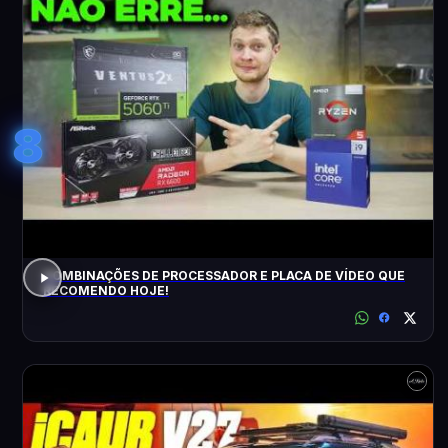
8
COMBINAÇÕES DE PROCESSADOR E PLACA DE VÍDEO QUE
RECOMENDO HOJE!