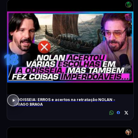
18
A ODISSEIA: ERROS e acertos na retratação NOLAN -
THIAGO BRAGA