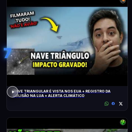
7
NAVE TRIANGULAR É VISTA NOS EUA + REGISTRO DA
COLISÃO NA LUA + ALERTA CLIMÁTICO