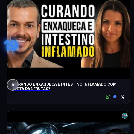
19
CURANDO ENXAQUECA E INTESTINO INFLAMADO COM
DIETA DAS FRUTAS?