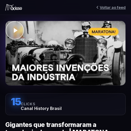
Voltar ao feed
15
CLICKS
Canal History Brasil
Gigantes que transformaram a