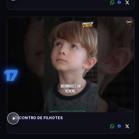
17
ENCONTRO DE FILHOTES