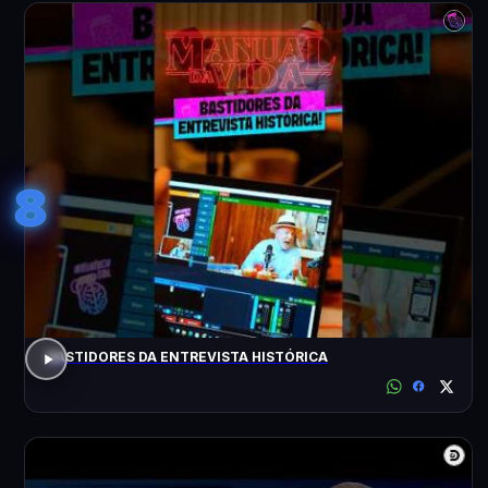
8
BASTIDORES DA ENTREVISTA HISTÓRICA