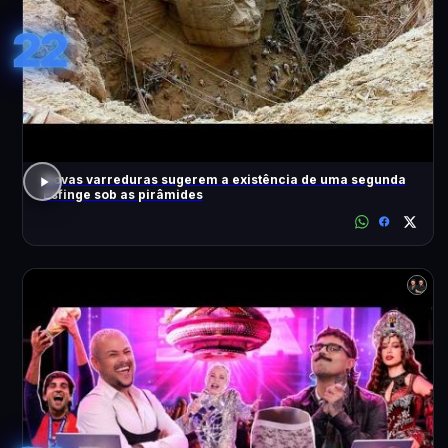
22
Novas varreduras sugerem a existência de uma segunda
Esfinge sob as pirâmides