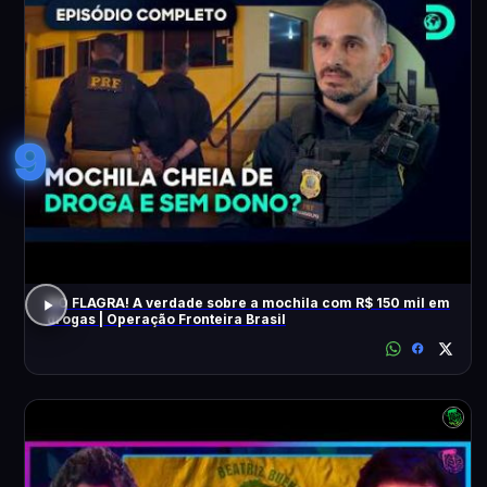
9
NO FLAGRA! A verdade sobre a mochila com R$ 150 mil em
drogas | Operação Fronteira Brasil