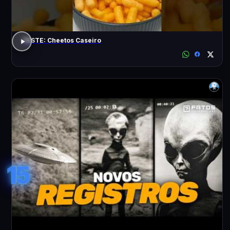
TESTE: Cheetos Caseiro
15