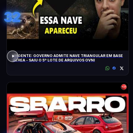
32
URGENTE: GOVERNO ADMITE NAVE TRIANGULAR EM BASE
AÉREA - SAIU O 5º LOTE DE ARQUIVOS OVNI