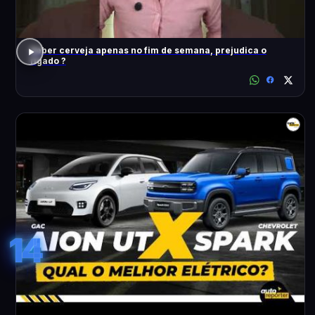
Beber cerveja apenas no fim de semana, prejudica o
fígado ?
14