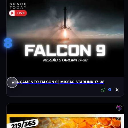
8
LANÇAMENTO FALCON 9 | MISSÃO STARLINK 17-38