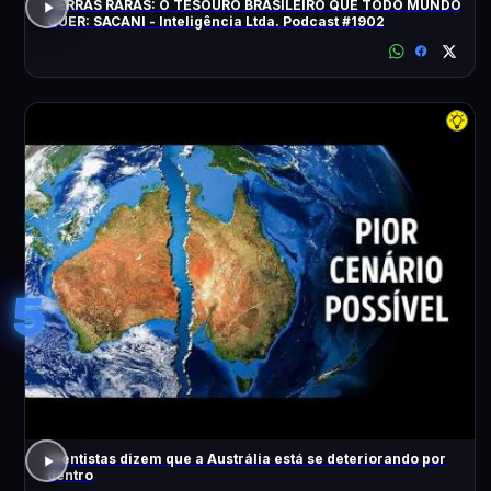
TERRAS RARAS: O TESOURO BRASILEIRO QUE TODO MUNDO
QUER: SACANI - Inteligência Ltda. Podcast #1902
5
Cientistas dizem que a Austrália está se deteriorando por
dentro