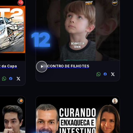
12
 da Capa
ENCONTRO DE FILHOTES