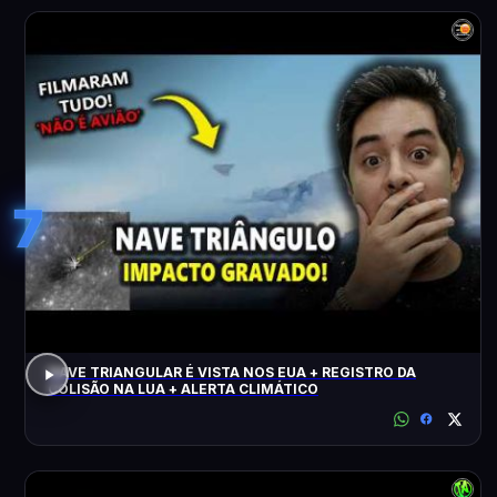
7
NAVE TRIANGULAR É VISTA NOS EUA + REGISTRO DA
COLISÃO NA LUA + ALERTA CLIMÁTICO