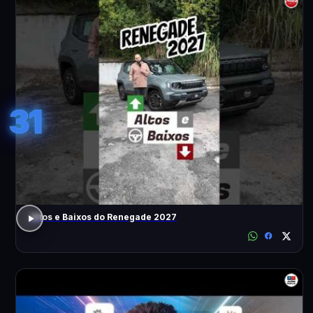
31
Altos e Baixos do Renegade 2027