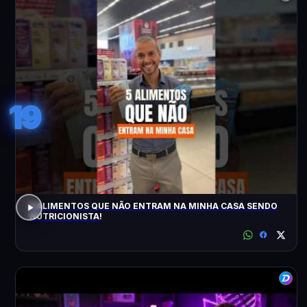
19
5 ALIMENTOS QUE NÃO ENTRAM NA MINHA CASA SENDO
NUTRICIONISTA!