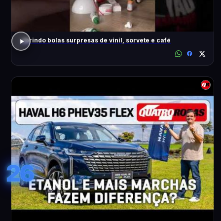
abrindo bolas surpresas de vinil, sorvete e café
26