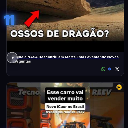
11
O Que a NASA Descobriu em Marte Está Levantando Novas
Perguntas