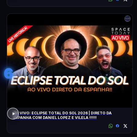
6
AO VIVO: ECLIPSE TOTAL DO SOL 2026 | DIRETO DA
ESPANHA COM DANIEL LOPEZ E VILELA !!!!!!