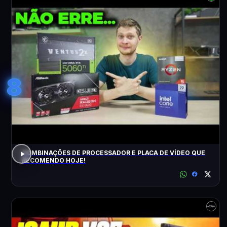
8
COMBINAÇÕES DE PROCESSADOR E PLACA DE VÍDEO QUE
RECOMENDO HOJE!