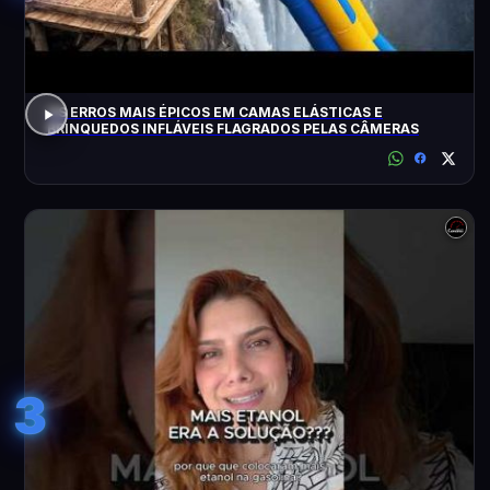
OS ERROS MAIS ÉPICOS EM CAMAS ELÁSTICAS E
BRINQUEDOS INFLÁVEIS FLAGRADOS PELAS CÂMERAS
3