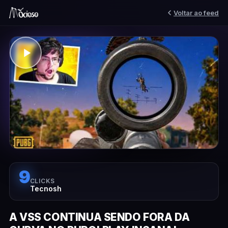
Voltar ao feed
9
CLICKS
Tecnosh
A VSS CONTINUA SENDO FORA DA