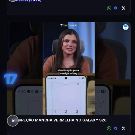
17
CORREÇÃO MANCHA VERMELHA NO GALAXY S26