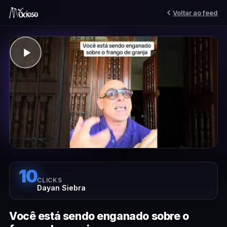
Voltar ao feed
10
CLICKS
Dayan Siebra
Você está sendo enganado sobre o