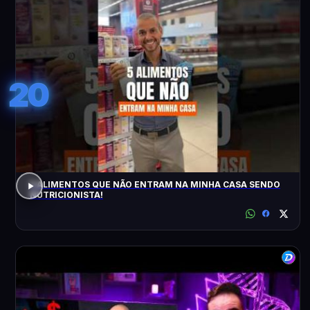
20
5 ALIMENTOS QUE NÃO ENTRAM NA MINHA CASA SENDO
NUTRICIONISTA!