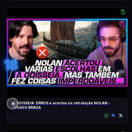
18
A ODISSEIA: ERROS e acertos na retratação NOLAN -
THIAGO BRAGA