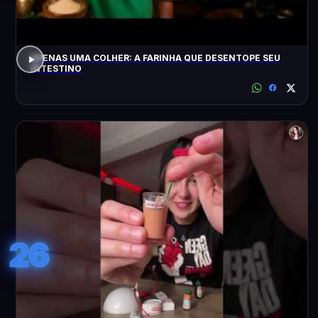
APENAS UMA COLHER: A FARINHA QUE DESENTOPE SEU
INTESTINO
26