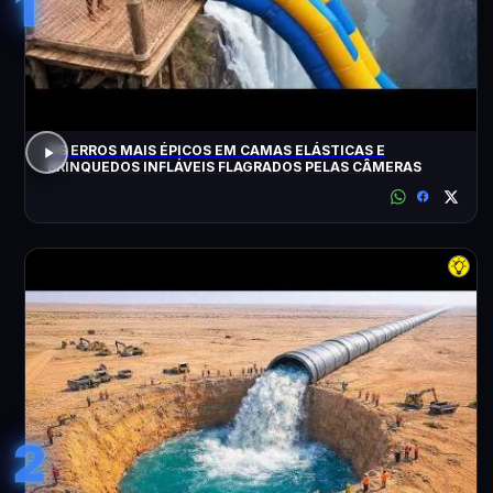
1
OS ERROS MAIS ÉPICOS EM CAMAS ELÁSTICAS E
BRINQUEDOS INFLÁVEIS FLAGRADOS PELAS CÂMERAS
2