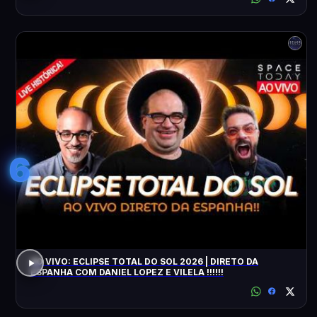
6
AO VIVO: ECLIPSE TOTAL DO SOL 2026 | DIRETO DA
ESPANHA COM DANIEL LOPEZ E VILELA !!!!!!