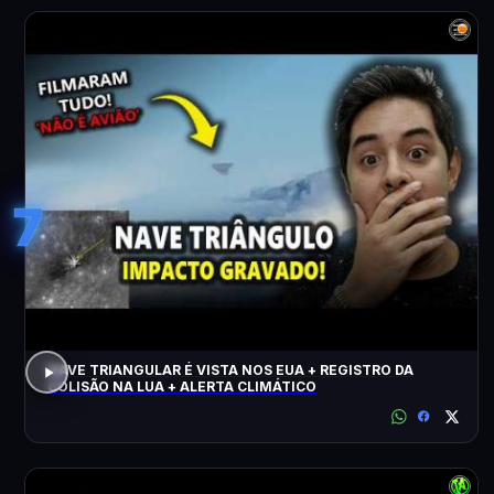
7
NAVE TRIANGULAR É VISTA NOS EUA + REGISTRO DA
COLISÃO NA LUA + ALERTA CLIMÁTICO