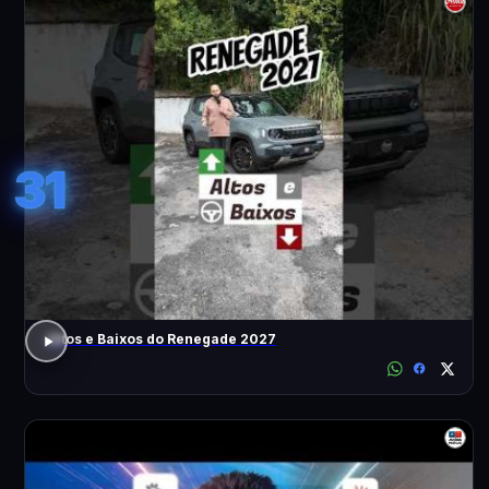
31
Altos e Baixos do Renegade 2027