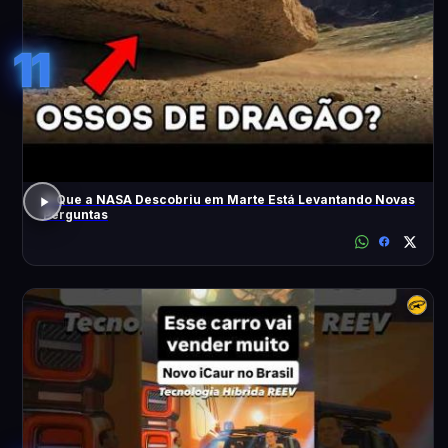
11
O Que a NASA Descobriu em Marte Está Levantando Novas
Perguntas