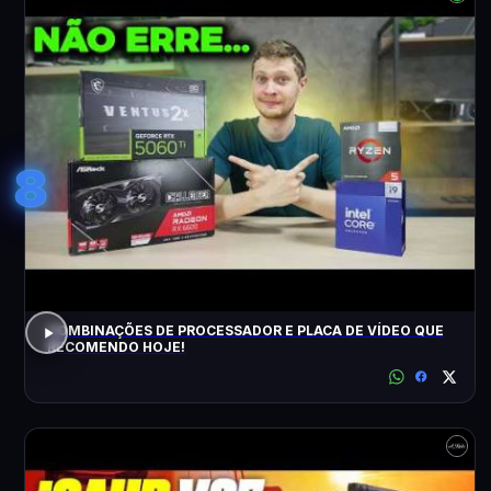
8
COMBINAÇÕES DE PROCESSADOR E PLACA DE VÍDEO QUE
RECOMENDO HOJE!