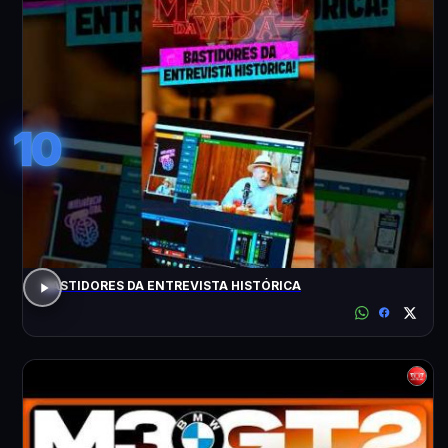
10
BASTIDORES DA ENTREVISTA HISTÓRICA