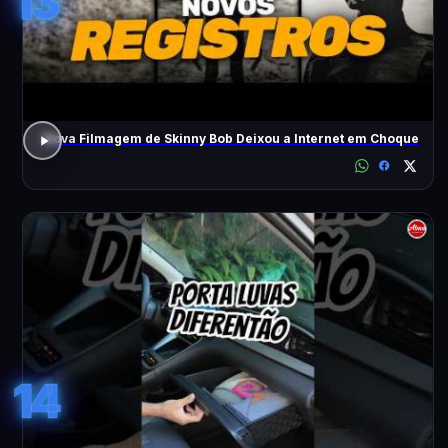
13
Nova Filmagem de Skinny Bob Deixou a Internet em Choque
14