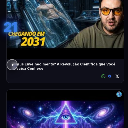
21
Adeus Envelhecimento? A Revolução Científica que Você
Precisa Conhecer