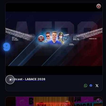
9
Podcast - LABACE 2026