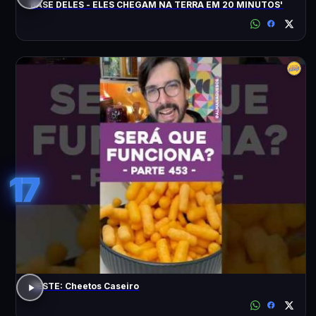
BASE DELES - ELES CHEGAM NA TERRA EM 20 MINUTOS'
17
TESTE: Cheetos Caseiro