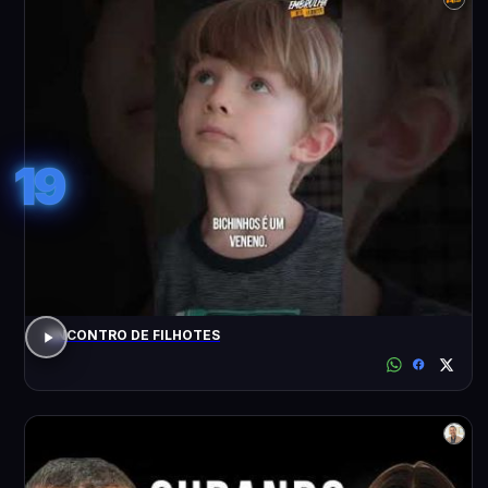
19
ENCONTRO DE FILHOTES