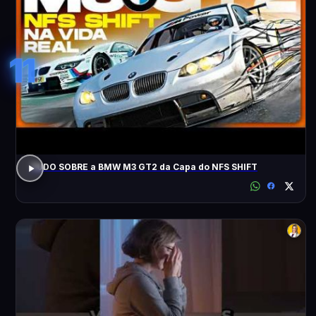
11
TUDO SOBRE a BMW M3 GT2 da Capa do NFS SHIFT