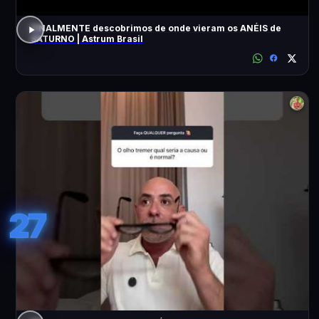
FINALMENTE descobrimos de onde vieram os ANÉIS de
SATURNO | Astrum Brasil
27