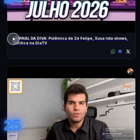
JORNAL DA DIVA: Polêmica de Zé Felipe, Xuxa lota shows,
Política na DiaTV
25