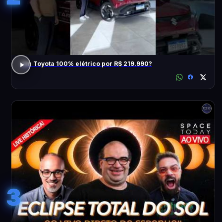
Um Toyota 100% elétrico por R$ 219.990?
3