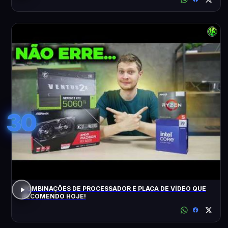
30
COMBINAÇÕES DE PROCESSADOR E PLACA DE VÍDEO QUE
RECOMENDO HOJE!