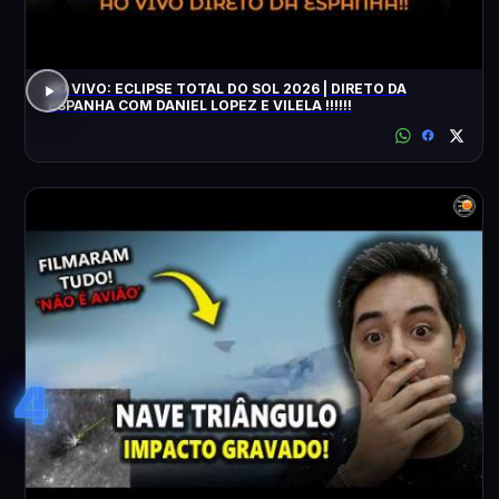
AO VIVO: ECLIPSE TOTAL DO SOL 2026 | DIRETO DA
ESPANHA COM DANIEL LOPEZ E VILELA !!!!!!
4