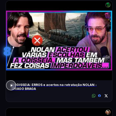
8
A ODISSEIA: ERROS e acertos na retratação NOLAN -
THIAGO BRAGA