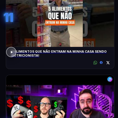
11
5 ALIMENTOS QUE NÃO ENTRAM NA MINHA CASA SENDO
NUTRICIONISTA!