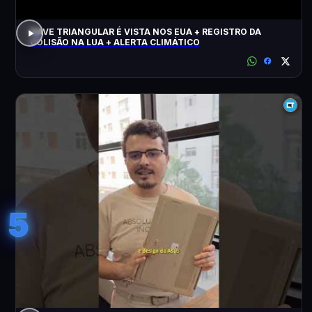
NAVE TRIANGULAR É VISTA NOS EUA + REGISTRO DA
COLISÃO NA LUA + ALERTA CLIMÁTICO
5