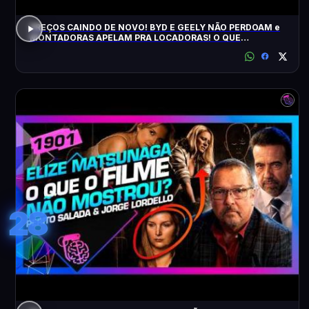
PREÇOS CAINDO DE NOVO! BYD E GEELY NÃO PERDOAM e
MONTADORAS APELAM PRA LOCADORAS! O QUE
ACONTECEU?
28