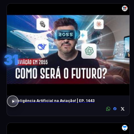
31
Inteligência Artificial na Aviação! | EP. 1443