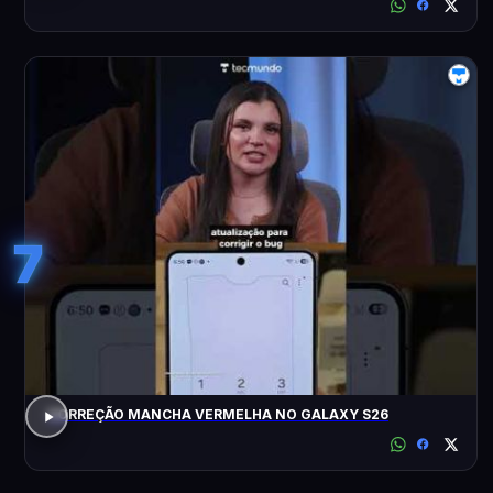
7
CORREÇÃO MANCHA VERMELHA NO GALAXY S26