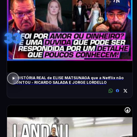
33
A HISTÓRIA REAL de ELISE MATSUNAGA que a Netflix não
CONTOU - RICARDO SALADA E JORGE LORDELLO