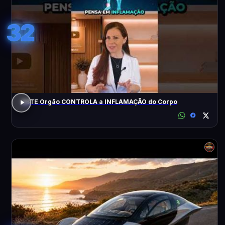
32
ESTE Orgão CONTROLA a INFLAMAÇÃO do Corpo