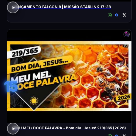
LANÇAMENTO FALCON 9 | MISSÃO STARLINK 17-38
15
MEU MEL: DOCE PALAVRA - Bom dia, Jesus! 219/365 (2026)