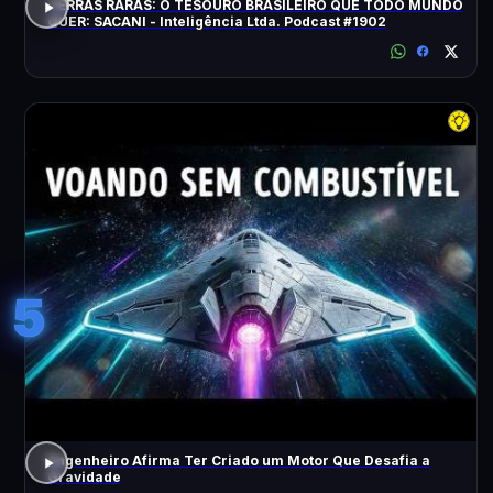
TERRAS RARAS: O TESOURO BRASILEIRO QUE TODO MUNDO
QUER: SACANI - Inteligência Ltda. Podcast #1902
5
Engenheiro Afirma Ter Criado um Motor Que Desafia a
Gravidade