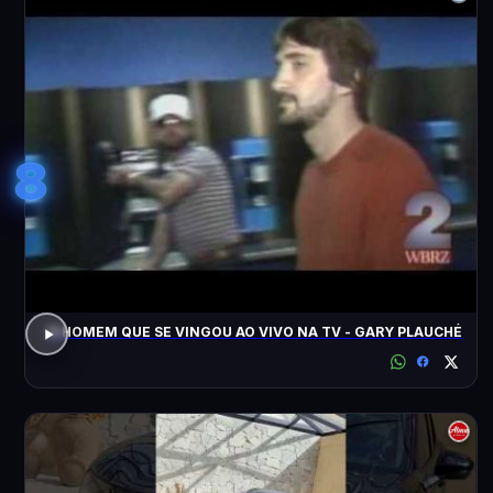
8
O HOMEM QUE SE VINGOU AO VIVO NA TV - GARY PLAUCHÉ