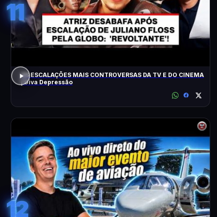
11
AS ESCALAÇÕES MAIS CONTROVERSAS DA TV E DO CINEMA
| Diva Depressão
12