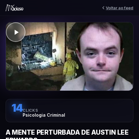
Voltar ao feed
14
CLICKS
Psicologia Criminal
A MENTE PERTURBADA DE AUSTIN LEE