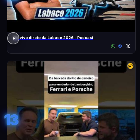
Ao vivo direto da Labace 2026 - Podcast
13