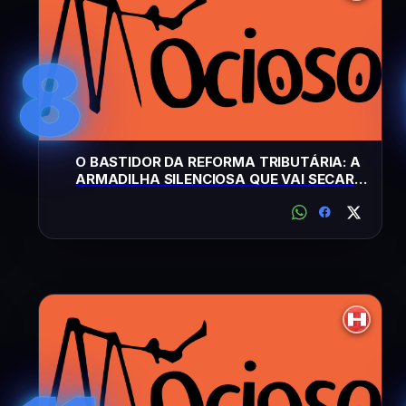
8
O BASTIDOR DA REFORMA TRIBUTÁRIA: A
ARMADILHA SILENCIOSA QUE VAI SECAR
A SUA CONTA CORRENTE