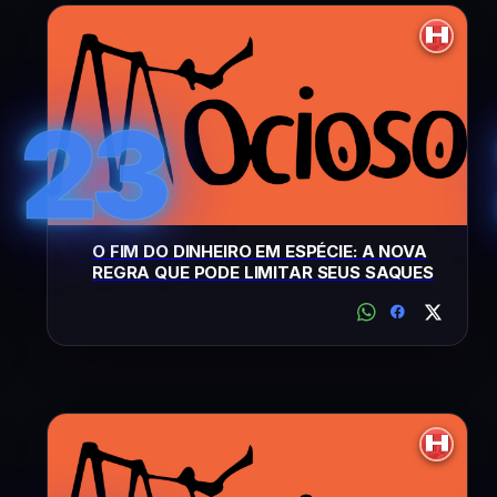
23
O FIM DO DINHEIRO EM ESPÉCIE: A NOVA
REGRA QUE PODE LIMITAR SEUS SAQUES