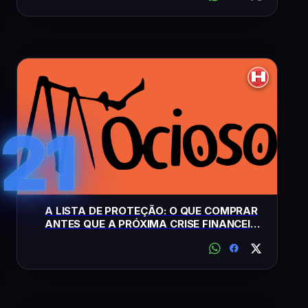
21
A LISTA DE PROTEÇÃO: O QUE COMPRAR
ANTES QUE A PRÓXIMA CRISE FINANCEIRA
EXPLODA