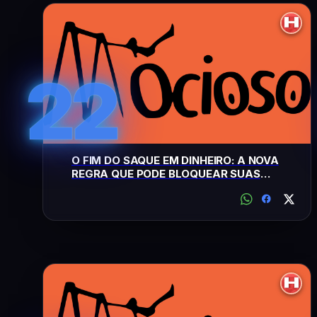
22
O FIM DO SAQUE EM DINHEIRO: A NOVA
REGRA QUE PODE BLOQUEAR SUAS
RETIRADAS