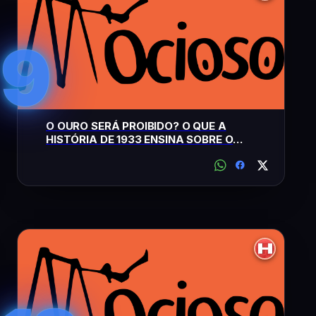
9
O OURO SERÁ PROIBIDO? O QUE A
HISTÓRIA DE 1933 ENSINA SOBRE O
CENÁRIO ATUAL