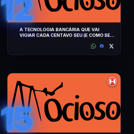
12
A TECNOLOGIA BANCÁRIA QUE VAI
VIGIAR CADA CENTAVO SEU (E COMO SE
PROTEGER LEGALMENTE)
15