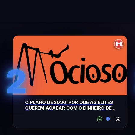
2
O PLANO DE 2030: POR QUE AS ELITES
QUEREM ACABAR COM O DINHEIRO DE
PAPEL NO MUNDO TODO