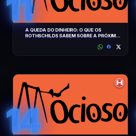
11
A QUEDA DO DINHEIRO: O QUE OS
ROTHSCHILDS SABEM SOBRE A PRÓXIMA
MOEDA GLOBAL
14