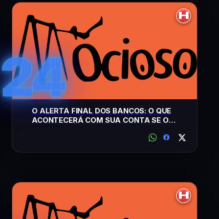
24
O ALERTA FINAL DOS BANCOS: O QUE
ACONTECERÁ COM SUA CONTA SE O
SISTEMA TRAVAR