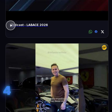
Podcast - LABACE 2026
4