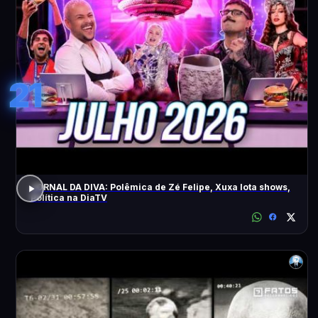
21
JORNAL DA DIVA: Polêmica de Zé Felipe, Xuxa lota shows,
Política na DiaTV