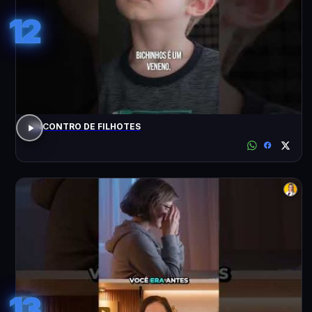
12
ENCONTRO DE FILHOTES
13