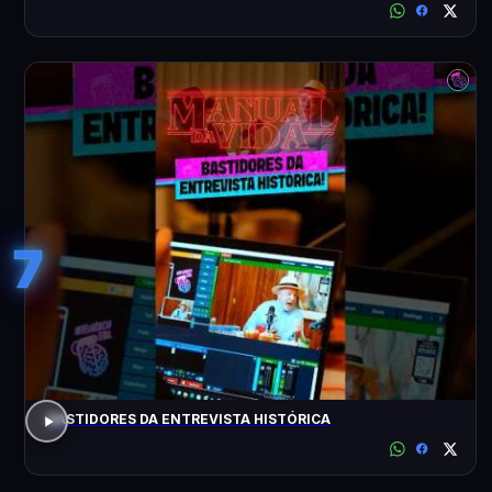
7
BASTIDORES DA ENTREVISTA HISTÓRICA