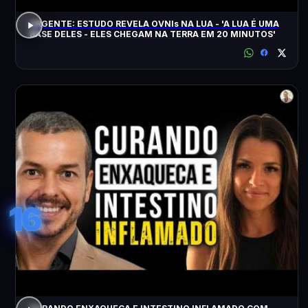
URGENTE: ESTUDO REVELA OVNIs NA LUA - 'A LUA É UMA
BASE DELES - ELES CHEGAM NA TERRA EM 20 MINUTOS'
16