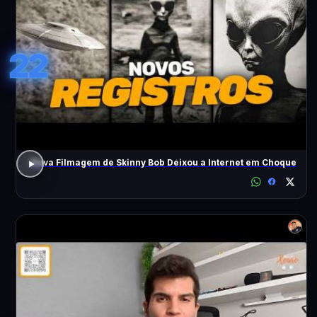
22
Nova Filmagem de Skinny Bob Deixou a Internet em Choque