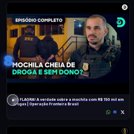
8
NO FLAGRA! A verdade sobre a mochila com R$ 150 mil em
drogas | Operação Fronteira Brasil