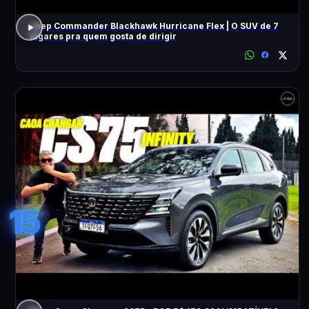
Jeep Commander Blackhawk Hurricane Flex | O SUV de 7
lugares pra quem gosta de dirigir
15