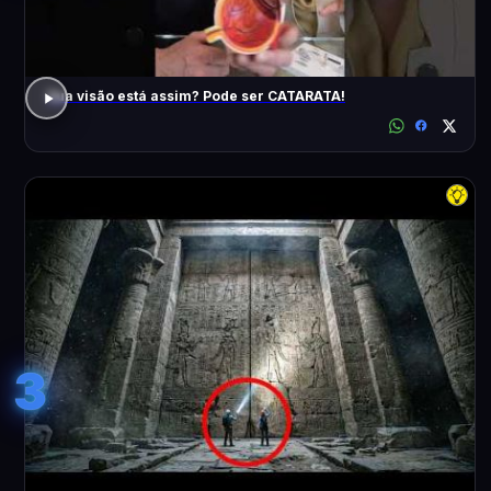
Sua visão está assim? Pode ser CATARATA!
3