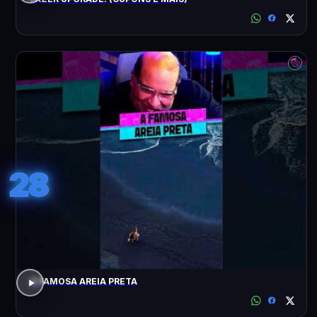
28
A FAMOSA AREIA PRETA