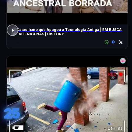
O Cataclismo que Apagou a Tecnologia Antiga | EM BUSCA
DE ALIENÍGENAS | HISTORY
25