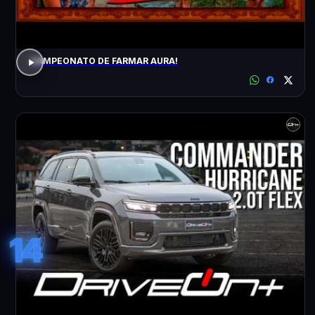
CAMPEONATO DE FARMAR AURA!
14