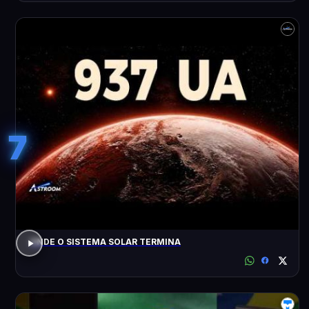
7
ONDE O SISTEMA SOLAR TERMINA