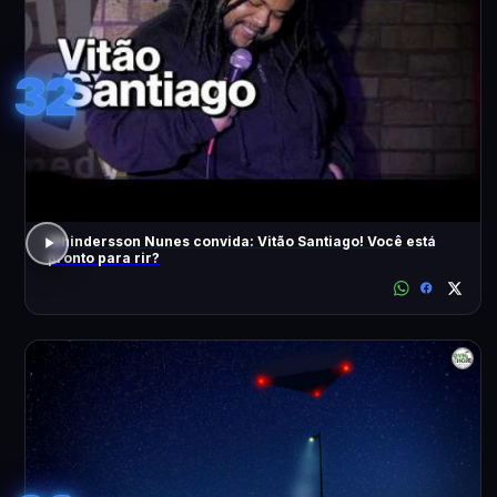
32
Whindersson Nunes convida: Vitão Santiago! Você está
pronto para rir?