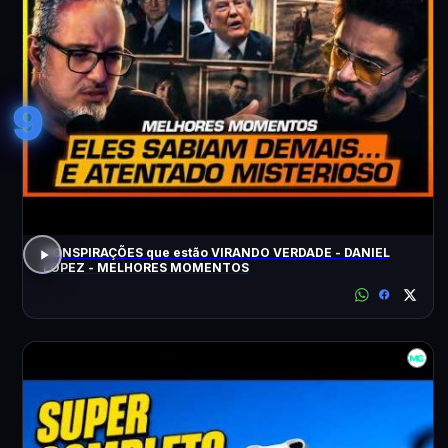
9
CONSPIRAÇÕES que estão VIRANDO VERDADE - DANIEL
LOPEZ - MELHORES MOMENTOS