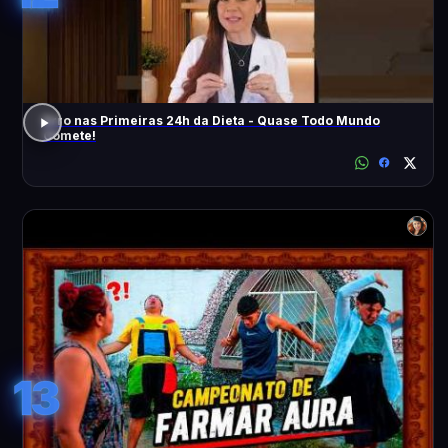
Erro nas Primeiras 24h da Dieta - Quase Todo Mundo
Comete!
13