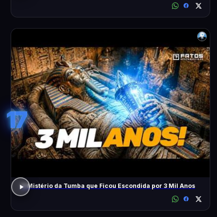
17
O Mistério da Tumba que Ficou Escondida por 3 Mil Anos