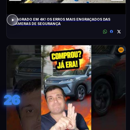
FLAGRADO EM 4K! OS ERROS MAIS ENGRAÇADOS DAS
CÂMERAS DE SEGURANÇA
26