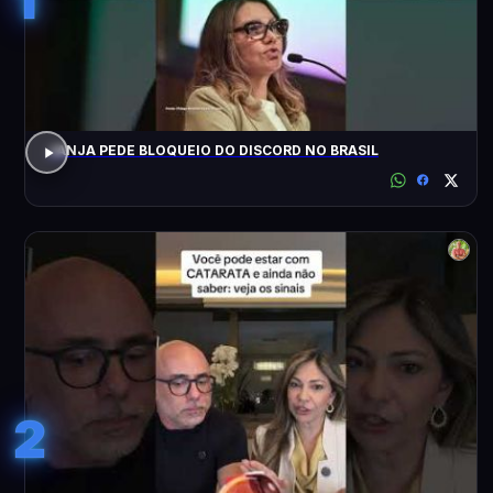
JANJA PEDE BLOQUEIO DO DISCORD NO BRASIL
2